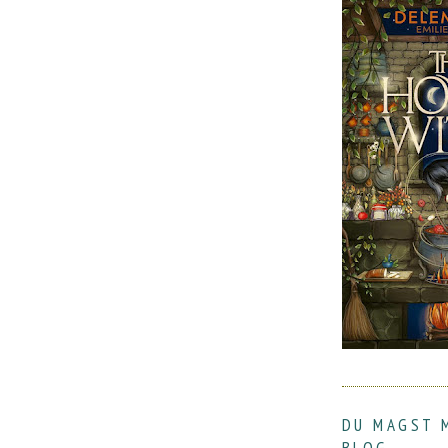
DU MAGST 