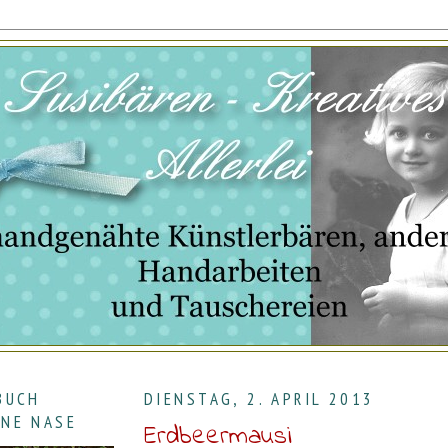
BUCH
DIENSTAG, 2. APRIL 2013
INE NASE
Erdbeermausi