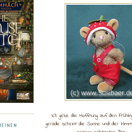
Ich gebe die Hoffnung auf den Frühling
gerade scheint die Sonne und der Himmel
MEINEN