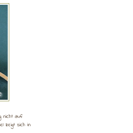
 nicht auf:
 zeigt sich in