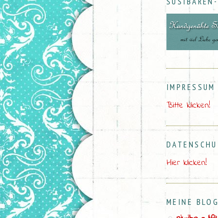
SUSIBÄREN
IMPRESSUM
Bitte klicken!
DATENSCH
Hier klicken!
MEINE BLOG